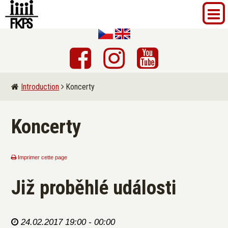
Introduction
Koncerty
Koncerty
Imprimer cette page
Již proběhlé události
24.02.2017 19:00 - 00:00