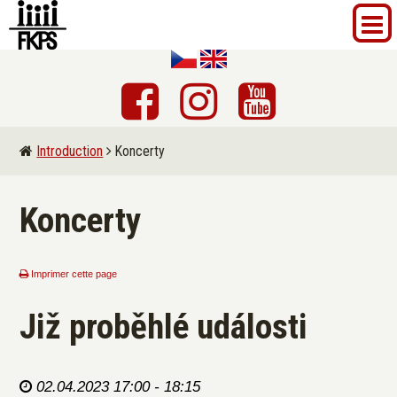
Introduction
Koncerty
Koncerty
Imprimer cette page
Již proběhlé události
02.04.2023 17:00 - 18:15