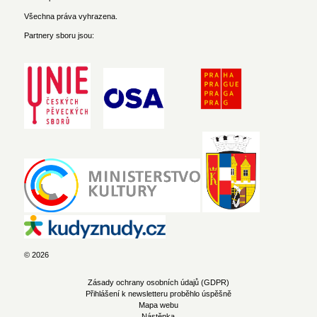
Všechna práva vyhrazena.
Partnery sboru jsou:
© 2026
Zásady ochrany osobních údajů (GDPR)
Přihlášení k newsletteru proběhlo úspěšně
Mapa webu
Nástěnka