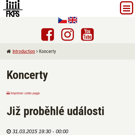
Introduction
Koncerty
Koncerty
Imprimer cette page
Již proběhlé události
31.03.2015 19:30 - 00:00