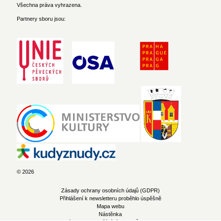
Všechna práva vyhrazena.
Partnery sboru jsou:
© 2026
Zásady ochrany osobních údajů (GDPR)
Přihlášení k newsletteru proběhlo úspěšně
Mapa webu
Nástěnka