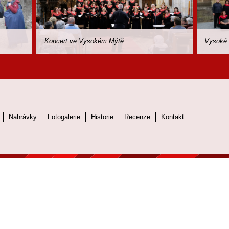
Koncert ve Vysokém Mýtě
Vysoké
Nahrávky
Fotogalerie
Historie
Recenze
Kontakt