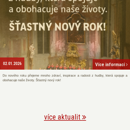
02.01.2026
Více informací
Do nového roku přejeme mnoho zdraví, inspirace a radosti z hudby, která spojuje a
obohacuje naše životy. Šťastný nový rok!
více aktualit