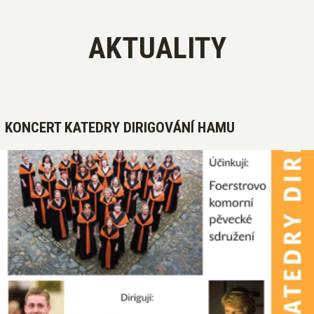
AKTUALITY
KONCERT KATEDRY DIRIGOVÁNÍ HAMU