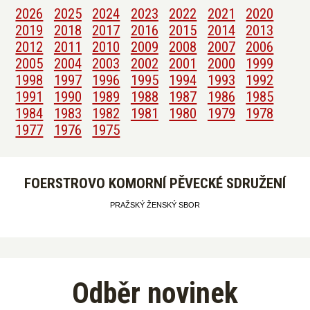
2026
2025
2024
2023
2022
2021
2020
2019
2018
2017
2016
2015
2014
2013
2012
2011
2010
2009
2008
2007
2006
2005
2004
2003
2002
2001
2000
1999
1998
1997
1996
1995
1994
1993
1992
1991
1990
1989
1988
1987
1986
1985
1984
1983
1982
1981
1980
1979
1978
1977
1976
1975
FOERSTROVO KOMORNÍ PĚVECKÉ SDRUŽENÍ
PRAŽSKÝ ŽENSKÝ SBOR
Odběr novinek