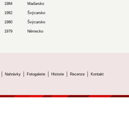
1984
Maďarsko
1982
Švýcarsko
1980
Švýcarsko
1979
Německo
Nahrávky
Fotogalerie
Historie
Recenze
Kontakt