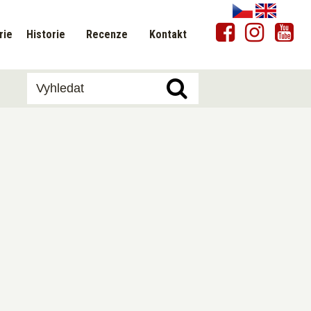
rie
Historie
Recenze
Kontakt