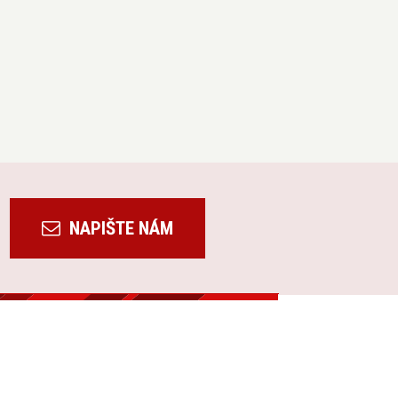
NAPIŠTE NÁM