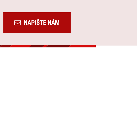
NAPIŠTE NÁM