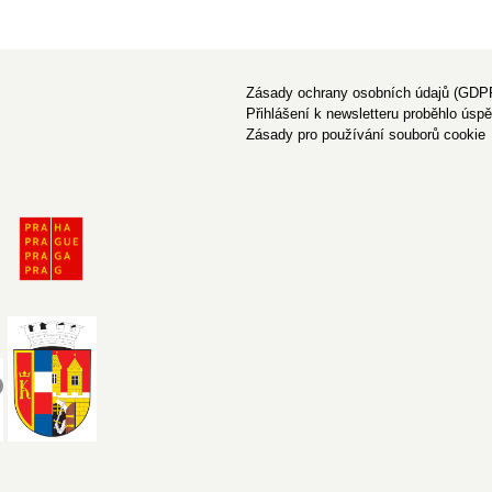
Zásady ochrany osobních údajů (GDP
Přihlášení k newsletteru proběhlo úsp
Zásady pro používání souborů cookie