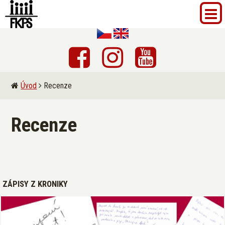
Úvod
Recenze
Recenze
ZÁPISY Z KRONIKY