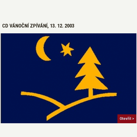
CD VÁNOČNÍ ZPÍVÁNÍ, 13. 12. 2003
Otevřít >