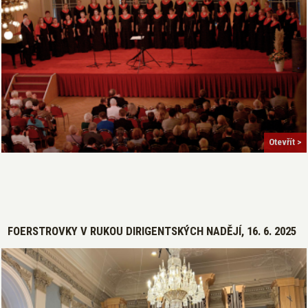
Otevřít >
FOERSTROVKY V RUKOU DIRIGENTSKÝCH NADĚJÍ, 16. 6. 2025