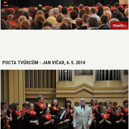
Otevřít >
POCTA TVŮRCŮM - JAN VIČAR, 6. 5. 2014