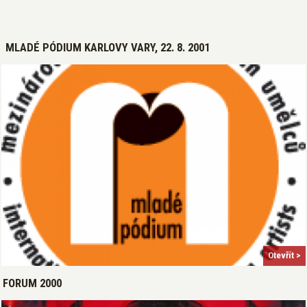
MLADÉ PÓDIUM KARLOVY VARY, 22. 8. 2001
Otevřít >
FORUM 2000