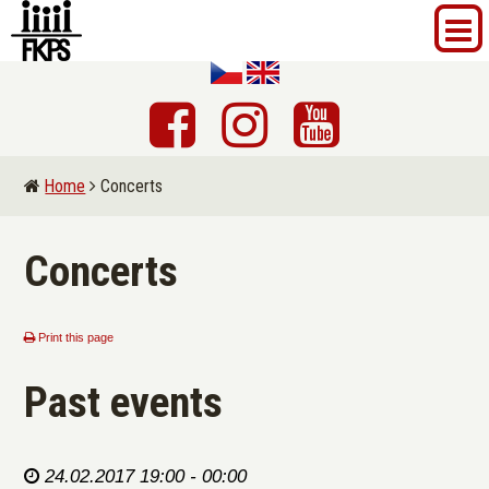
Home
Concerts
Concerts
Print this page
Past events
24.02.2017 19:00 - 00:00