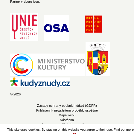
Partnery sboru jsou:
© 2026
Zásady ochrany osobních údajů (GDPR)
Přihlášení k newsletteru proběhlo úspěšně
Mapa webu
Nástěnka
Zásady pro používání souborů cookie
This site uses cookies. By staying on this website you agree to their use. Find out more