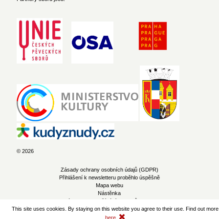
© 2026
Zásady ochrany osobních údajů (GDPR)
Přihlášení k newsletteru proběhlo úspěšně
Mapa webu
Nástěnka
Zásady pro používání souborů cookie
This site uses cookies. By staying on this website you agree to their use. Find out more
here
.