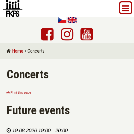
Home
Concerts
Concerts
Print this page
Future events
19.08.2026 19:00 - 20:00