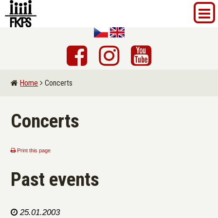
Home
Concerts
Concerts
Print this page
Past events
25.01.2003