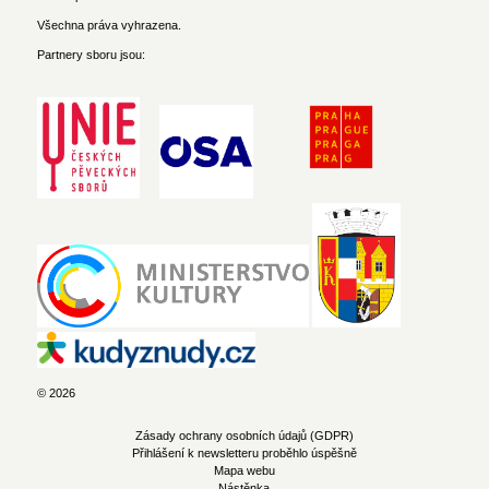
Všechna práva vyhrazena.
Partnery sboru jsou:
© 2026
Zásady ochrany osobních údajů (GDPR)
Přihlášení k newsletteru proběhlo úspěšně
Mapa webu
Nástěnka