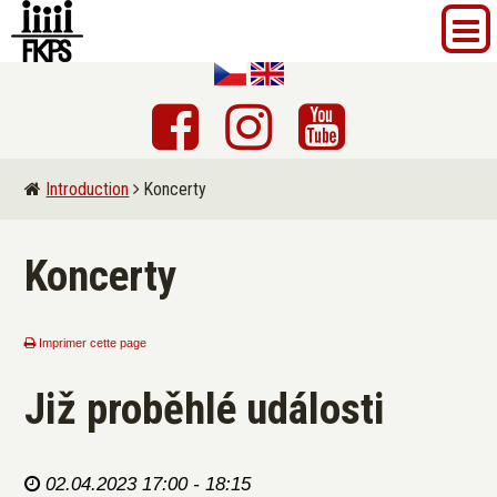
Introduction
Koncerty
Koncerty
Imprimer cette page
Již proběhlé události
02.04.2023 17:00 - 18:15