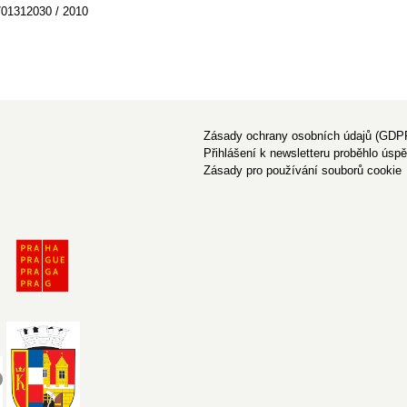
701312030 / 2010
Zásady ochrany osobních údajů (GDP
Přihlášení k newsletteru proběhlo úsp
Zásady pro používání souborů cookie