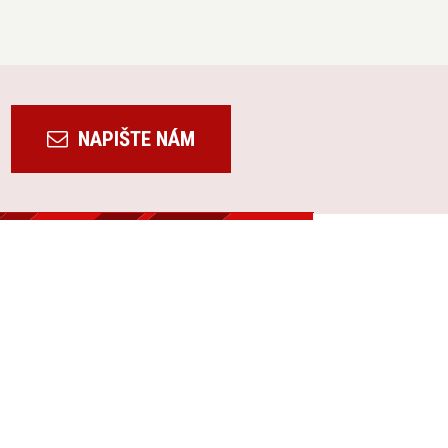
NAPIŠTE NÁM