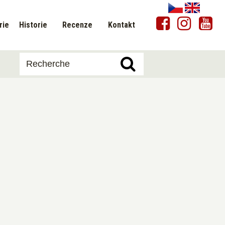
rie
Historie
Recenze
Kontakt