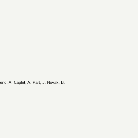
enc, A. Caplet, A. Pärt, J. Novák, B.