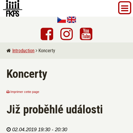
Introduction
Koncerty
Koncerty
Imprimer cette page
Již proběhlé události
02.04.2019 19:30 - 20:30