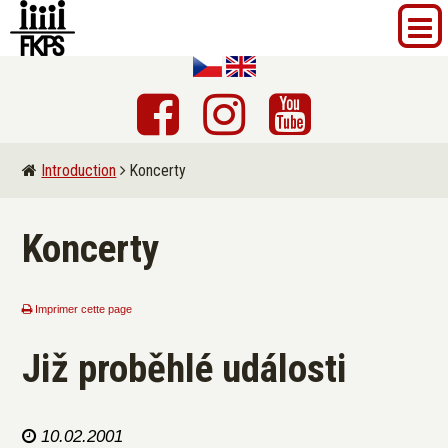
Introduction
Koncerty
Koncerty
Imprimer cette page
Již proběhlé události
10.02.2001