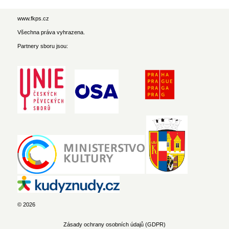
www.fkps.cz
Všechna práva vyhrazena.
Partnery sboru jsou:
© 2026
Zásady ochrany osobních údajů (GDPR)