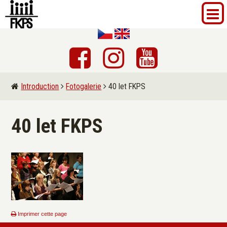
Introduction
Fotogalerie
40 let FKPS
40 let FKPS
Imprimer cette page