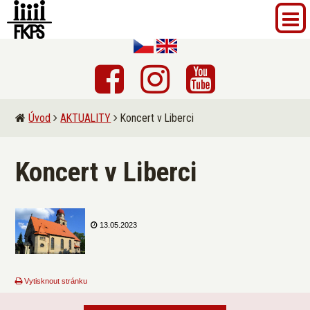
Úvod
AKTUALITY
Koncert v Liberci
Koncert v Liberci
13.05.2023
Vytisknout stránku