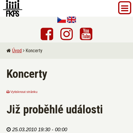
Úvod
Koncerty
Koncerty
Vytisknout stránku
Již proběhlé události
25.03.2010 19:30 - 00:00