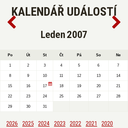
KALENDÁŘ UDÁLOSTÍ
Leden
2007
Po
Út
St
Čt
Pá
So
Ne
1
2
3
4
5
6
7
8
9
10
11
12
13
14
15
16
17
18
19
20
21
22
23
24
25
26
27
28
29
30
31
2026
2025
2024
2023
2022
2021
2020