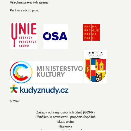
Všechna práva vyhrazena.
Partnery sboru jsou:
© 2026
Zásady ochrany osobních údajů (GDPR)
Přihlášení k newsletteru proběhlo úspěšně
Mapa webu
Nástěnka
Zásady pro používání souborů cookie