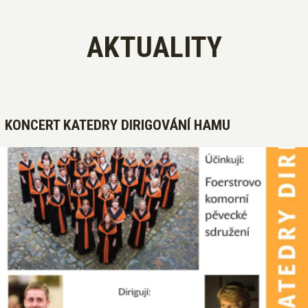
AKTUALITY
KONCERT KATEDRY DIRIGOVÁNÍ HAMU