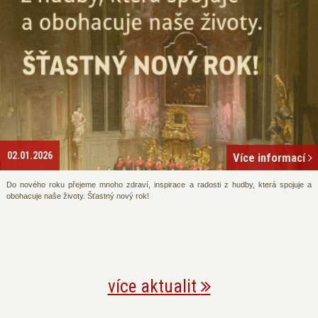
02.01.2026
Více informací
Do nového roku přejeme mnoho zdraví, inspirace a radosti z hudby, která spojuje a
obohacuje naše životy. Šťastný nový rok!
více aktualit