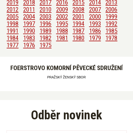
2019
2018
2017
2016
2015
2014
2013
2012
2011
2010
2009
2008
2007
2006
2005
2004
2003
2002
2001
2000
1999
1998
1997
1996
1995
1994
1993
1992
1991
1990
1989
1988
1987
1986
1985
1984
1983
1982
1981
1980
1979
1978
1977
1976
1975
FOERSTROVO KOMORNÍ PĚVECKÉ SDRUŽENÍ
PRAŽSKÝ ŽENSKÝ SBOR
Odběr novinek