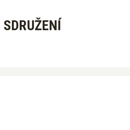
 SDRUŽENÍ