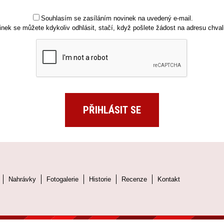
Souhlasím se zasíláním novinek na uvedený e-mail.
inek se můžete kdykoliv odhlásit, stačí, když pošlete žádost na adresu chv
Nahrávky
Fotogalerie
Historie
Recenze
Kontakt