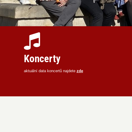
Koncerty
aktuální data koncertů najdete
zde