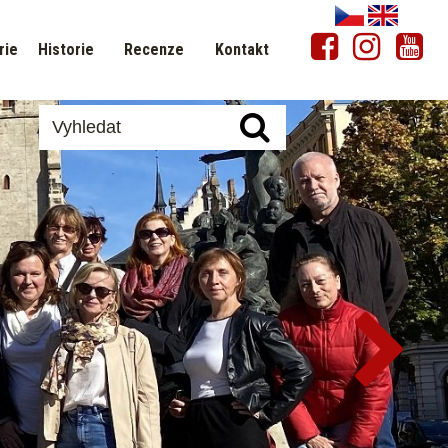
rie
Historie
Recenze
Kontakt