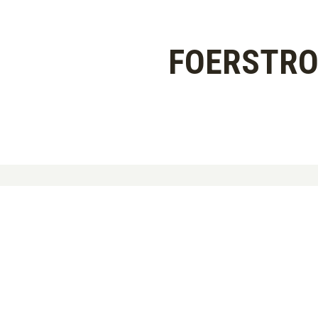
FOERSTRO