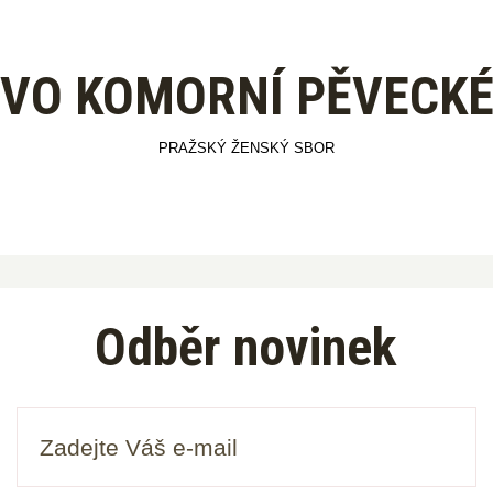
VO KOMORNÍ PĚVECKÉ
PRAŽSKÝ ŽENSKÝ SBOR
Odběr novinek