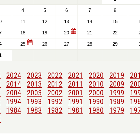
3
4
5
6
7
8
0
11
12
13
14
15
7
18
19
20
21
22
4
25
26
27
28
29
1
5
2024
2023
2022
2021
2020
2019
20
5
2014
2013
2012
2011
2010
2009
20
5
2004
2003
2002
2001
2000
1999
19
5
1994
1993
1992
1991
1990
1989
19
5
1984
1983
1982
1981
1980
1979
19
5