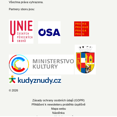
Všechna práva vyhrazena.
Partnery sboru jsou:
© 2026
Zásady ochrany osobních údajů (GDPR)
Přihlášení k newsletteru proběhlo úspěšně
Mapa webu
Nástěnka
Zásady pro používání souborů cookie