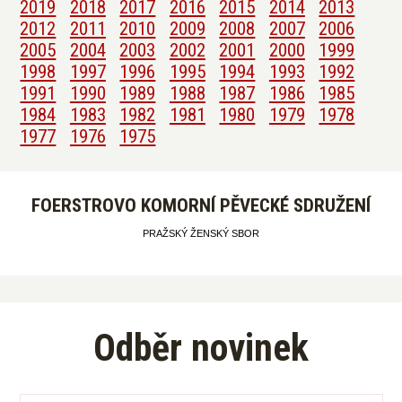
2019
2018
2017
2016
2015
2014
2013
2012
2011
2010
2009
2008
2007
2006
2005
2004
2003
2002
2001
2000
1999
1998
1997
1996
1995
1994
1993
1992
1991
1990
1989
1988
1987
1986
1985
1984
1983
1982
1981
1980
1979
1978
1977
1976
1975
FOERSTROVO KOMORNÍ PĚVECKÉ SDRUŽENÍ
PRAŽSKÝ ŽENSKÝ SBOR
Odběr novinek