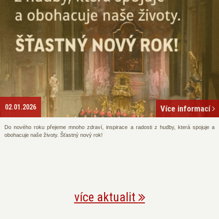
02.01.2026
Více informací
Do nového roku přejeme mnoho zdraví, inspirace a radosti z hudby, která spojuje a
obohacuje naše životy. Šťastný nový rok!
více aktualit