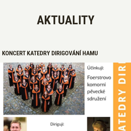
AKTUALITY
KONCERT KATEDRY DIRIGOVÁNÍ HAMU