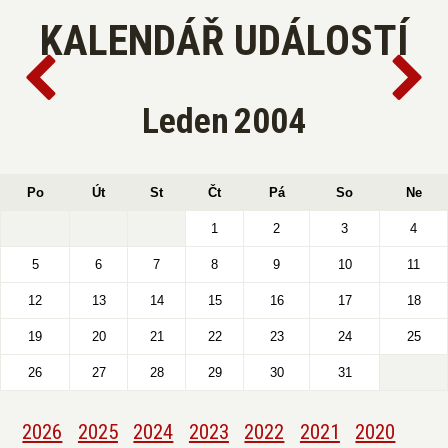
KALENDÁŘ UDÁLOSTÍ
Leden
2004
Po
Út
St
Čt
Pá
So
Ne
1
2
3
4
5
6
7
8
9
10
11
12
13
14
15
16
17
18
19
20
21
22
23
24
25
26
27
28
29
30
31
2026
2025
2024
2023
2022
2021
2020