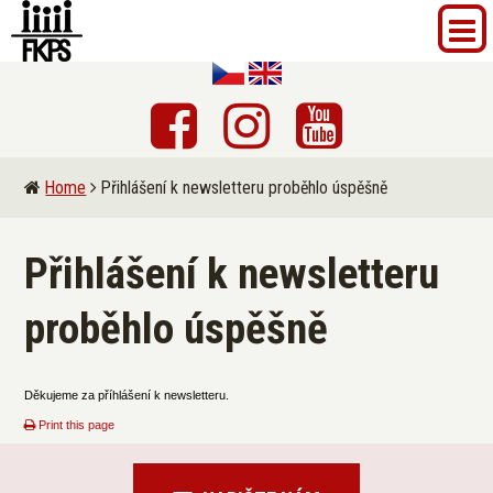
Home
Přihlášení k newsletteru proběhlo úspěšně
Přihlášení k newsletteru
proběhlo úspěšně
Děkujeme za příhlášení k newsletteru.
Print this page