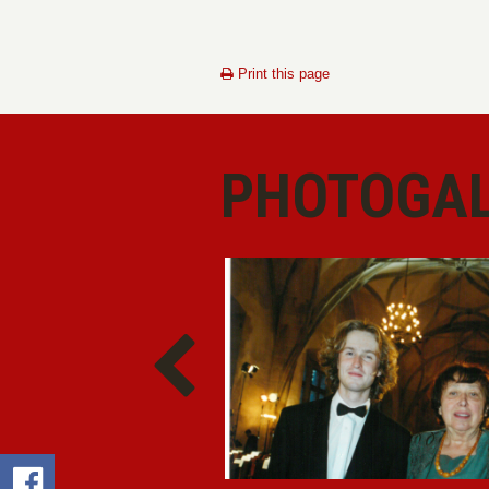
Print this page
PHOTOGAL