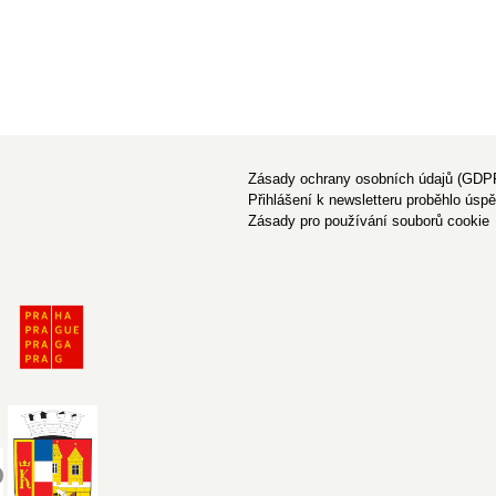
Zásady ochrany osobních údajů (GDP
Přihlášení k newsletteru proběhlo úsp
Zásady pro používání souborů cookie