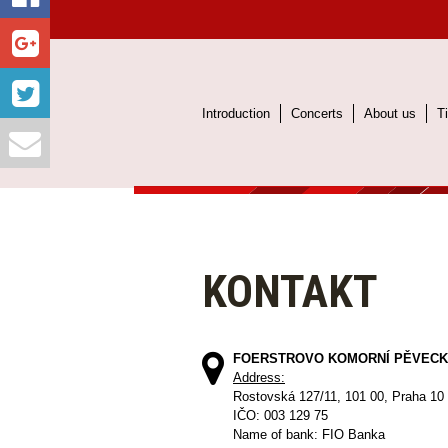
Introduction
Concerts
About us
T
KONTAKT
FOERSTROVO KOMORNÍ PĚVECK
Address:
Rostovská 127/11, 101 00, Praha 10
IČO: 003 129 75
Name of bank: FIO Banka