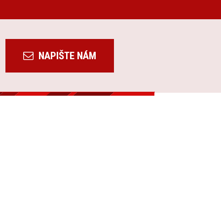
NAPIŠTE NÁM