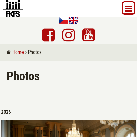
Home
Photos
Photos
2026