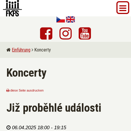
Einführung
Koncerty
Koncerty
diese Seite ausdrucken
Již proběhlé události
06.04.2025 18:00 - 19:15