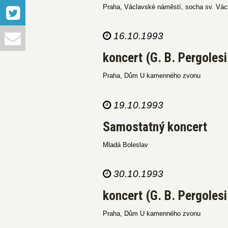
Praha, Václavské náměstí, socha sv. Vác
16.10.1993
koncert (G. B. Pergolesi
Praha, Dům U kamenného zvonu
19.10.1993
Samostatný koncert
Mladá Boleslav
30.10.1993
koncert (G. B. Pergolesi
Praha, Dům U kamenného zvonu