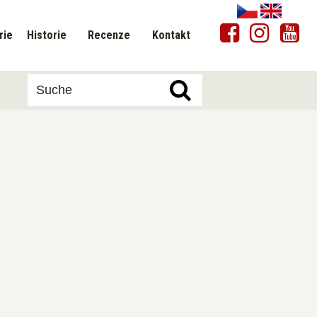
rie
Historie
Recenze
Kontakt