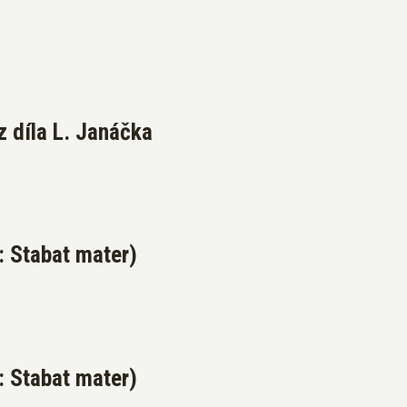
z díla L. Janáčka
: Stabat mater)
: Stabat mater)