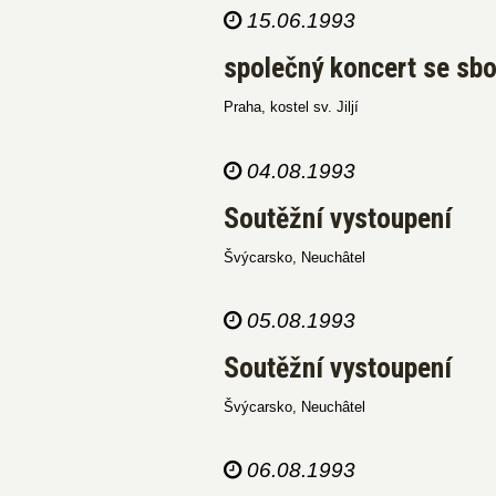
15.06.1993
společný koncert se sb
Praha, kostel sv. Jiljí
04.08.1993
Soutěžní vystoupení
Švýcarsko, Neuchâtel
05.08.1993
Soutěžní vystoupení
Švýcarsko, Neuchâtel
06.08.1993