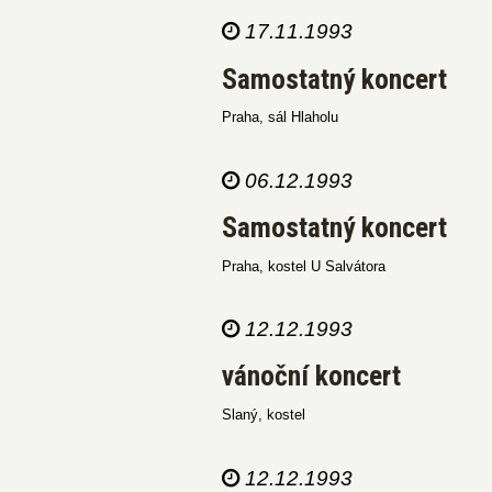
17.11.1993
Samostatný koncert
Praha, sál Hlaholu
06.12.1993
Samostatný koncert
Praha, kostel U Salvátora
12.12.1993
vánoční koncert
Slaný, kostel
12.12.1993