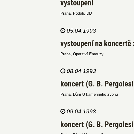
vystoupení
Praha, Podolí, DD
05.04.1993
vystoupení na koncertě 
Praha, Opatství Emauzy
08.04.1993
koncert (G. B. Pergolesi
Praha, Dům U kamenného zvonu
09.04.1993
koncert (G. B. Pergolesi