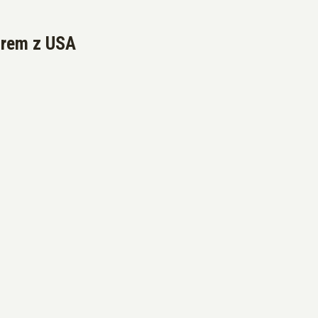
orem z USA