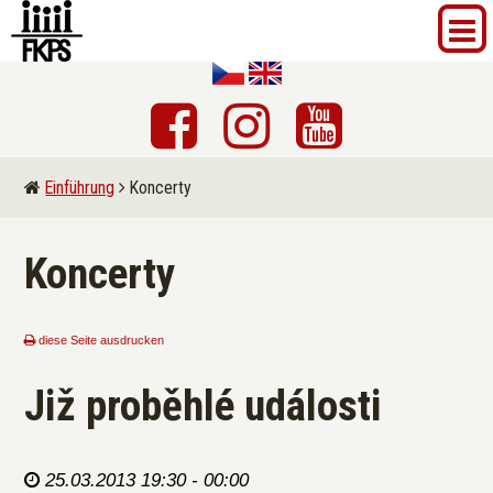
Einführung
Koncerty
Koncerty
diese Seite ausdrucken
Již proběhlé události
25.03.2013 19:30 - 00:00