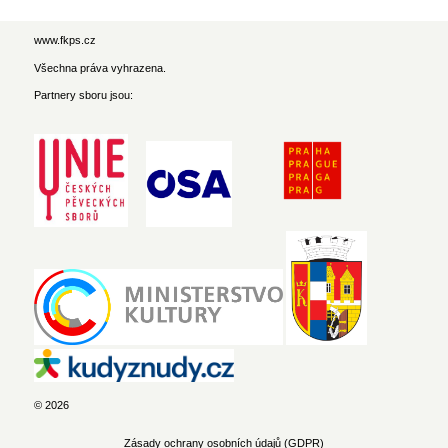
www.fkps.cz
Všechna práva vyhrazena.
Partnery sboru jsou:
© 2026
Zásady ochrany osobních údajů (GDPR)