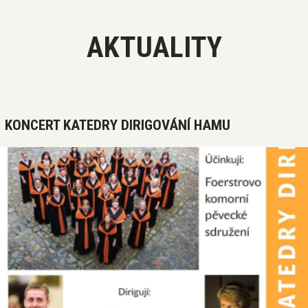
AKTUALITY
KONCERT KATEDRY DIRIGOVÁNÍ HAMU