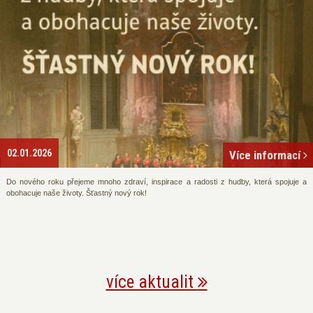
02.01.2026
Více informací
Do nového roku přejeme mnoho zdraví, inspirace a radosti z hudby, která spojuje a
obohacuje naše životy. Šťastný nový rok!
více aktualit