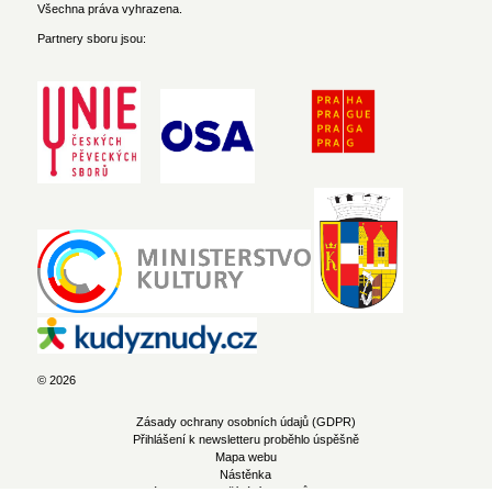
Všechna práva vyhrazena.
Partnery sboru jsou:
© 2026
Zásady ochrany osobních údajů (GDPR)
Přihlášení k newsletteru proběhlo úspěšně
Mapa webu
Nástěnka
Zásady pro používání souborů cookie