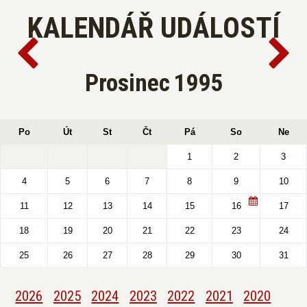
KALENDÁŘ UDÁLOSTÍ
Prosinec
1995
Po
Út
St
Čt
Pá
So
Ne
1
2
3
4
5
6
7
8
9
10
11
12
13
14
15
16
17
18
19
20
21
22
23
24
25
26
27
28
29
30
31
2026
2025
2024
2023
2022
2021
2020