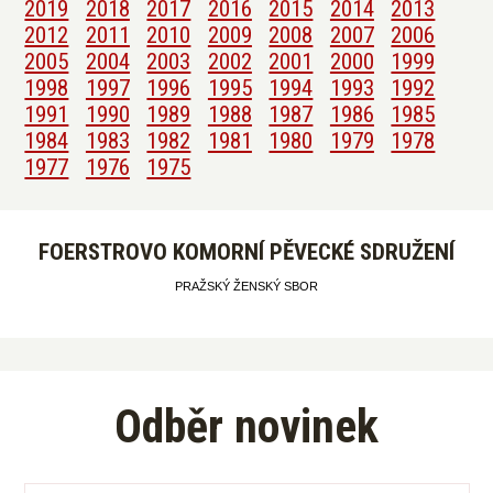
2019
2018
2017
2016
2015
2014
2013
2012
2011
2010
2009
2008
2007
2006
2005
2004
2003
2002
2001
2000
1999
1998
1997
1996
1995
1994
1993
1992
1991
1990
1989
1988
1987
1986
1985
1984
1983
1982
1981
1980
1979
1978
1977
1976
1975
FOERSTROVO KOMORNÍ PĚVECKÉ SDRUŽENÍ
PRAŽSKÝ ŽENSKÝ SBOR
Odběr novinek