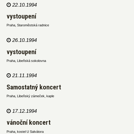
22.10.1994
vystoupení
Praha, Staroměstská radnice
26.10.1994
vystoupení
Praha, Libeňská sokolovna
21.11.1994
Samostatný koncert
Praha, Libeňský zámeček, kaple
17.12.1994
vánoční koncert
Praha, kostel U Salvátora