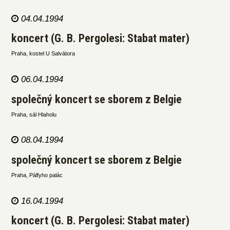
04.04.1994
koncert (G. B. Pergolesi: Stabat mater)
Praha, kostel U Salvátora
06.04.1994
společný koncert se sborem z Belgie
Praha, sál Hlaholu
08.04.1994
společný koncert se sborem z Belgie
Praha, Pálfyho palác
16.04.1994
koncert (G. B. Pergolesi: Stabat mater)