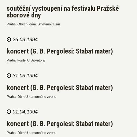
soutěžní vystoupení na festivalu Pražské
sborové dny
Praha, Obecní dům, Smetanova síň
26.03.1994
koncert (G. B. Pergolesi: Stabat mater)
Praha, kostel U Salvátora
31.03.1994
koncert (G. B. Pergolesi: Stabat mater)
Praha, Dům U kamenného zvonu
01.04.1994
koncert (G. B. Pergolesi: Stabat mater)
Praha, Dům U kamenného zvonu