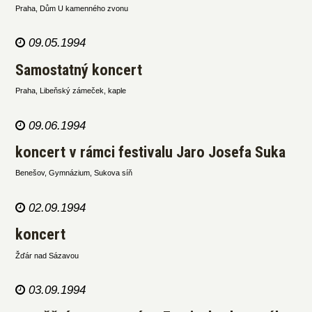
Praha, Dům U kamenného zvonu
09.05.1994
Samostatný koncert
Praha, Libeňský zámeček, kaple
09.06.1994
koncert v rámci festivalu Jaro Josefa Suka
Benešov, Gymnázium, Sukova síň
02.09.1994
koncert
Žďár nad Sázavou
03.09.1994