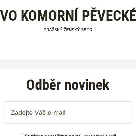
VO KOMORNÍ PĚVECKÉ
PRAŽSKÝ ŽENSKÝ SBOR
Odběr novinek