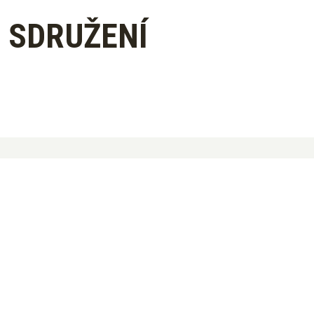
 SDRUŽENÍ