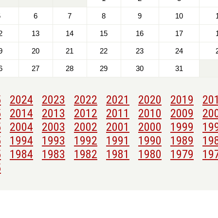
5
6
7
8
9
10
2
13
14
15
16
17
9
20
21
22
23
24
6
27
28
29
30
31
5
2024
2023
2022
2021
2020
2019
20
5
2014
2013
2012
2011
2010
2009
20
5
2004
2003
2002
2001
2000
1999
19
5
1994
1993
1992
1991
1990
1989
19
5
1984
1983
1982
1981
1980
1979
19
5