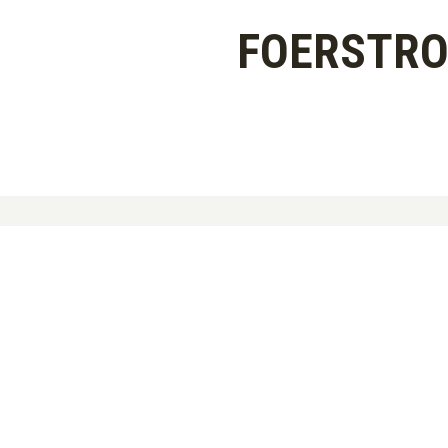
FOERSTRO