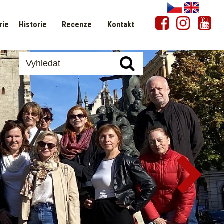
rie
Historie
Recenze
Kontakt