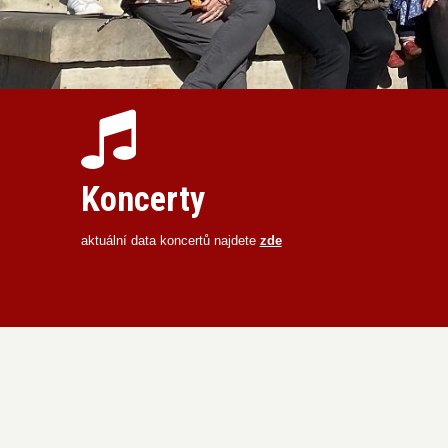
Koncerty
aktuální data koncertů najdete
zde